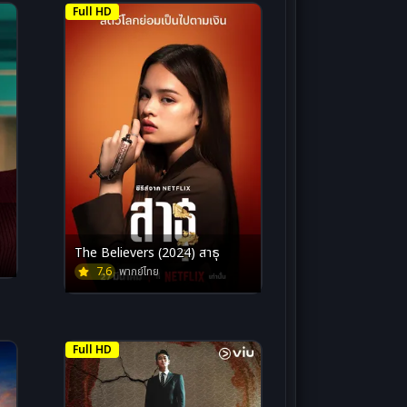
Full HD
The Believers (2024) สาธุ
7.6
พากย์ไทย
Full HD