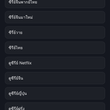
ซีรีย์จีนพากย์ไทย
ซีรี่ย์จีนมาใหม่
ซีรี่ย์วาย
ซีรีย์ไทย
ดูซีรีย์ Netflix
ดูซีรีย์จีน
ดูซีรีย์ญี่ปุ่น
ดูซีรีย์ฝรั่ง