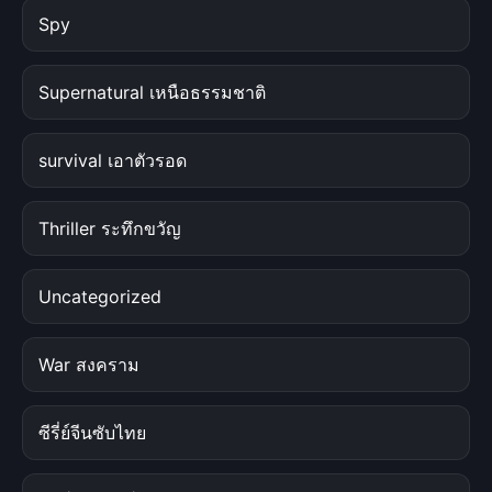
Spy
Supernatural เหนือธรรมชาติ
survival เอาตัวรอด
Thriller ระทึกขวัญ
Uncategorized
War สงคราม
ซีรี่ย์จีนซับไทย