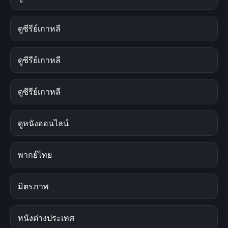
ดูซีรีย์เกาหลี
ดูซีรีย์เกาหลี
ดูซีรีย์เกาหลี
ดูหนังออนไลน์
พากย์ไทย
มิตรภาพ
หนังต่างประเทศ