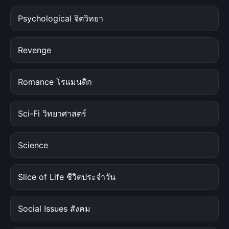
Psychological จิตวิทยา
Revenge
Romance โรแมนติก
Sci-Fi วิทยาศาสตร์
Science
Slice of Life ชีวิตประจำวัน
Social Issues สังคม