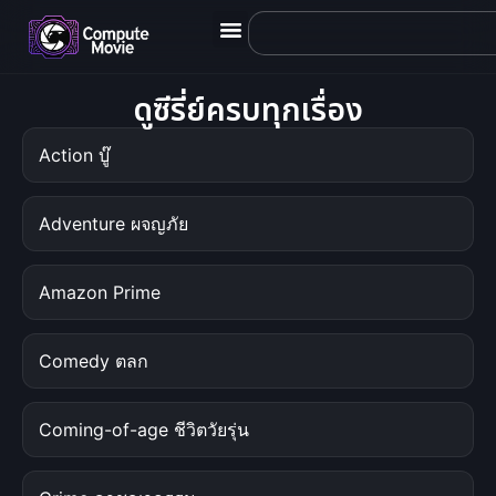
ดูซีรี่ย์ครบทุกเรื่อง
Action บู๊
Adventure ผจญภัย
Amazon Prime
Comedy ตลก
Coming-of-age ชีวิตวัยรุ่น