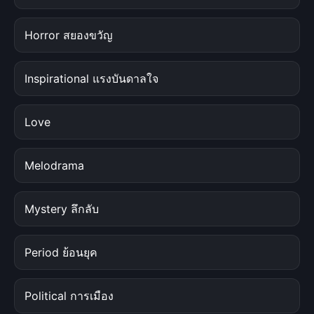
Horror สยองขวัญ
Inspirational แรงบันดาลใจ
Love
Melodrama
Mystery ลึกลับ
Period ย้อนยุค
Political การเมือง