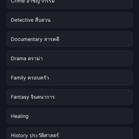
Crime อาชญากรรม
Detective สืบสวน
Documentary สารคดี
Drama ดราม่า
Family ครอบครัว
Fantasy จินตนาการ
Healing
History ประวัติศาสตร์