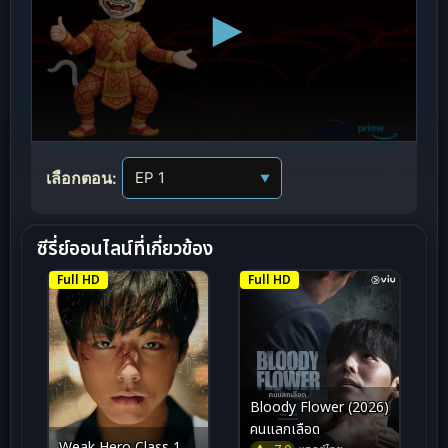
เลือกตอน:
▼
ซีรี่ย์ออนไลน์ที่เกี่ยวข้อง
Full HD
Full HD
Bloody Flower (2026)
คนแลกเลือด
Weak Hero Class 1