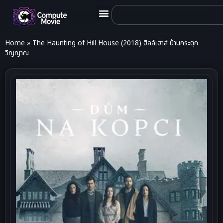
Home
»
The Haunting of Hill House (2018) ฮิลล์เฮาส์ บ้านกระตุก
วิญญาณ