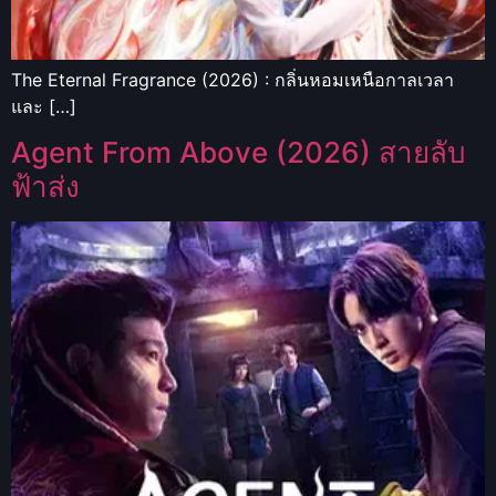
The Eternal Fragrance (2026) : กลิ่นหอมเหนือกาลเวลา
และ […]
Agent From Above (2026) สายลับ
ฟ้าส่ง