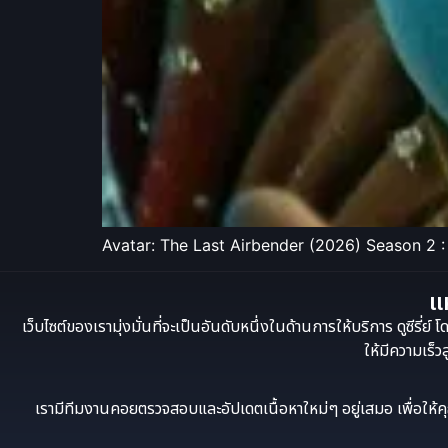
Avatar: The Last Airbender (2026) Season 2 
แห
เว็บไซต์ของเรามุ่งมั่นที่จะเป็นอันดับหนึ่งในด้านการให้บริการ ดูซีร
ให้มีความเร็ว
เรามีทีมงานคอยตรวจสอบและอัปเดตเนื้อหาใหม่ๆ อยู่เสมอ เพื่อให้คุณไม