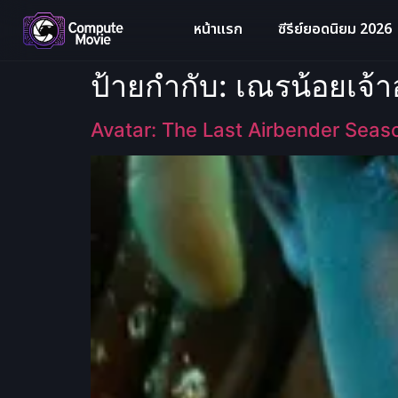
หน้าแรก
ซีรีย์ยอดนิยม 2026
ป้ายกำกับ:
เณรน้อยเจ้าอ
Avatar: The Last Airbender Season