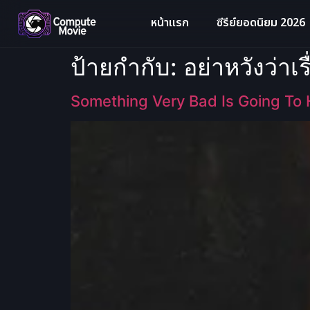
หน้าแรก
ซีรีย์ยอดนิยม 2026
ป้ายกำกับ:
อย่าหวังว่าเร
Something Very Bad Is Going To H