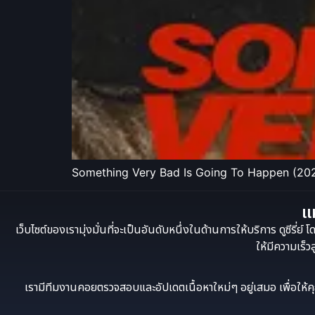
Something Very Bad Is Going To Happen (2026
แห
เว็บไซต์ของเรามุ่งมั่นที่จะเป็นอันดับหนึ่งในด้านการให้บริการ ดูซีร
ให้มีความเร็ว
เรามีทีมงานคอยตรวจสอบและอัปเดตเนื้อหาใหม่ๆ อยู่เสมอ เพื่อให้คุณไม