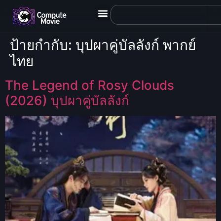
ป้ายกำกับ:
บุปผาคู่บัลลังก์ พากย์
ไทย
The Legend of Rosy Clouds
(2026) บุปผาคู่บัลลังก์