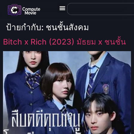
ป้ายกำกับ:
ชนชั้นสังคม
Bitch x Rich (2023) มัธยม x ชนชั้น