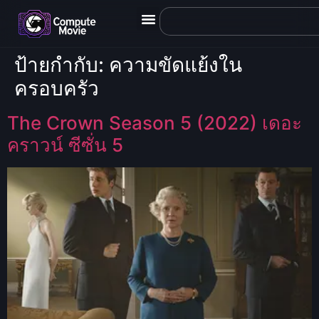
ป้ายกำกับ:
ความขัดแย้งใน
ครอบครัว
The Crown Season 5 (2022) เดอะ
คราวน์ ซีซั่น 5