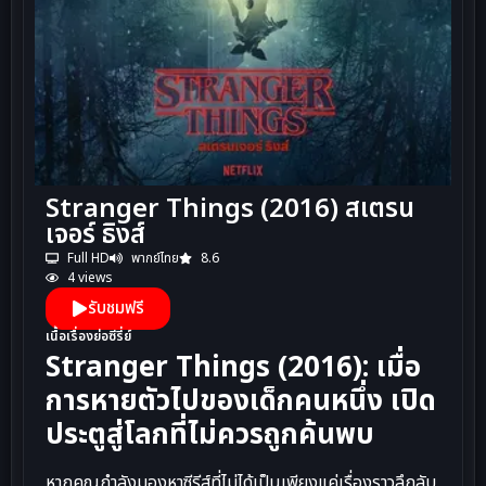
Stranger Things (2016) สเตรน
เจอร์ ธิงส์
Full HD
พากย์ไทย
8.6
4 views
รับชมฟรี
เนื้อเรื่องย่อซีรี่ย์
Stranger Things (2016): เมื่อ
การหายตัวไปของเด็กคนหนึ่ง เปิด
ประตูสู่โลกที่ไม่ควรถูกค้นพบ
หากคุณกำลังมองหาซีรีส์ที่ไม่ได้เป็นเพียงแค่เรื่องราวลึกลับ