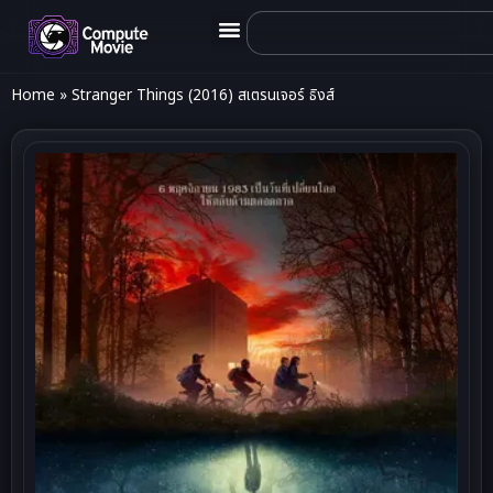
Home
»
Stranger Things (2016) สเตรนเจอร์ ธิงส์