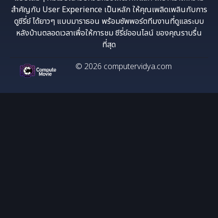
สำคัญกับ User Experience เป็นหลัก ให้คุณเพลิดเพลินกับการ
ดูซีรี่ย์ ได้ยาวๆ แบบมาราธอน พร้อมซัพพอร์ตทีมงานที่ดูแลระบบ
หลังบ้านตลอดเวลาเพื่อให้การชม ซีรี่ย์ออนไลน์ ของคุณราบรื่น
ที่สุด
© 2026 computervidya.com